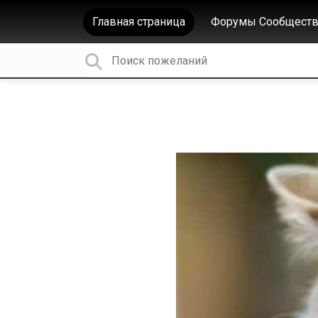
Главная страница
Форумы Сообществ