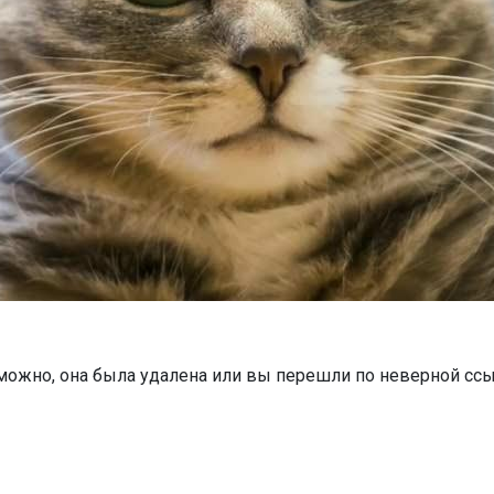
можно, она была удалена или вы перешли по неверной ссы