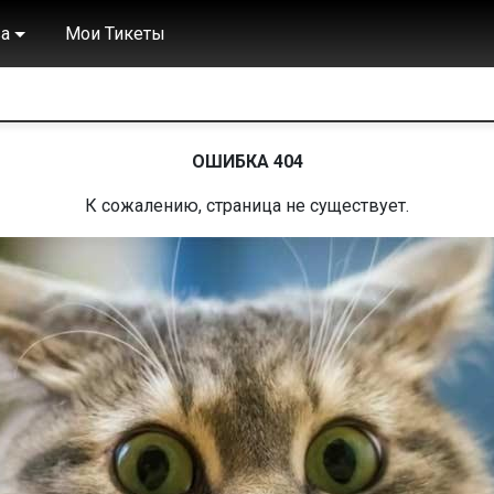
а
Мои Тикеты
ОШИБКА 404
К сожалению, страница не существует.