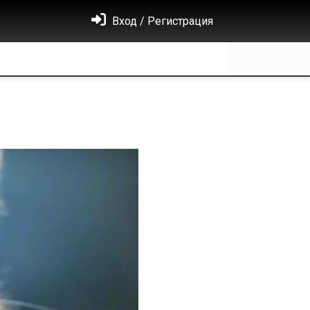
Вход / Регистрация