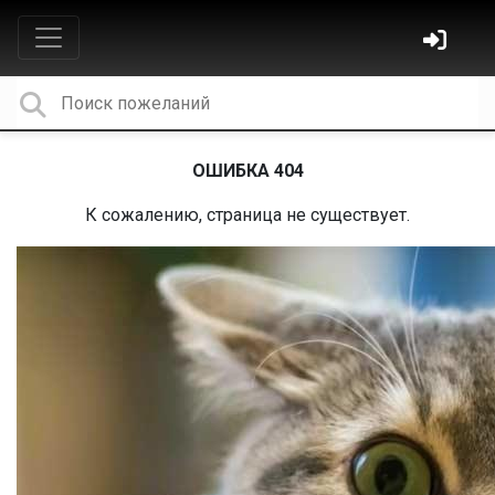
ОШИБКА 404
К сожалению, страница не существует.