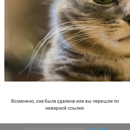
Возможно, она была удалена или вы перешли по
неверной ссылке.
Портал создан на платформе
UserEcho