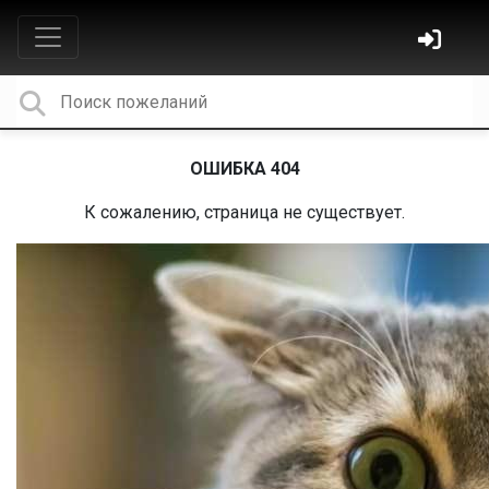
ОШИБКА 404
К сожалению, страница не существует.