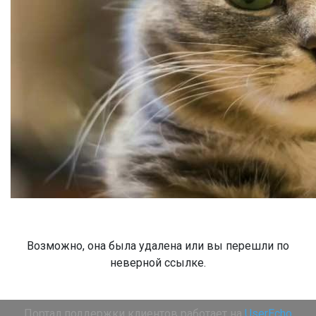
Возможно, она была удалена или вы перешли по
неверной ссылке.
Портал поддержки клиентов работает на
UserEcho