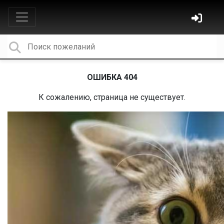
ОШИБКА 404
К сожалению, страница не существует.