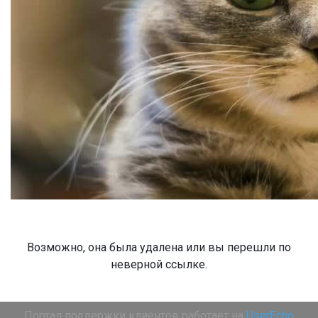
Возможно, она была удалена или вы перешли по
неверной ссылке.
Портал поддержки клиентов работает на
UserEcho