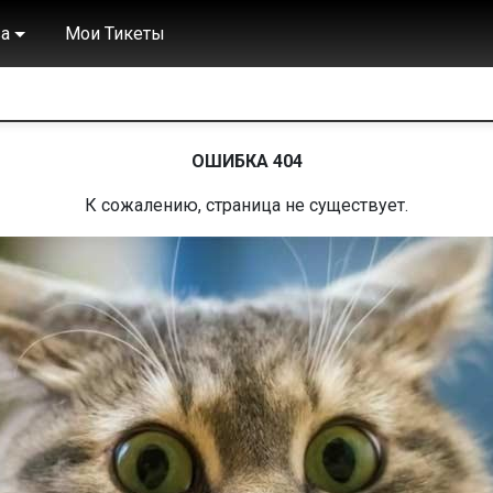
а
Мои Тикеты
ОШИБКА 404
К сожалению, страница не существует.