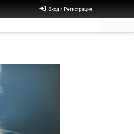
Вход / Регистрация