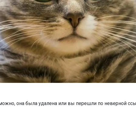
можно, она была удалена или вы перешли по неверной ссы