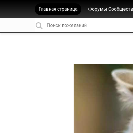
Главная страница
Форумы Сообществ