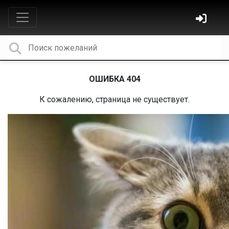
ОШИБКА 404
К сожалению, страница не существует.