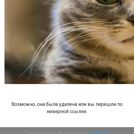
Возможно, она была удалена или вы перешли по
неверной ссылке.
Портал создан на платформе
UserEcho