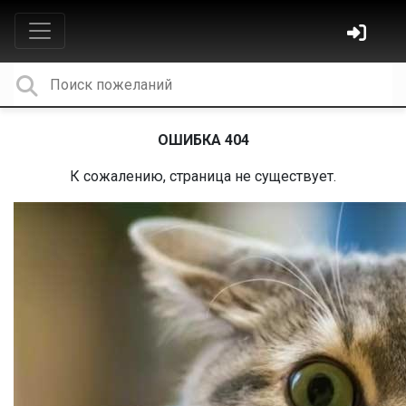
ОШИБКА 404
К сожалению, страница не существует.