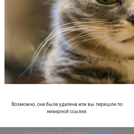
Возможно, она была удалена или вы перешли по
неверной ссылке.
Портал создан на платформе
UserEcho