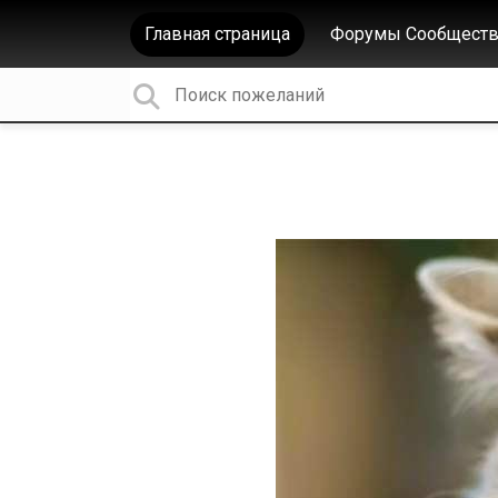
Главная страница
Форумы Сообществ