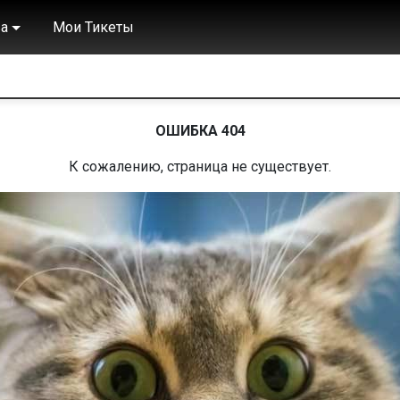
а
Мои Тикеты
ОШИБКА 404
К сожалению, страница не существует.