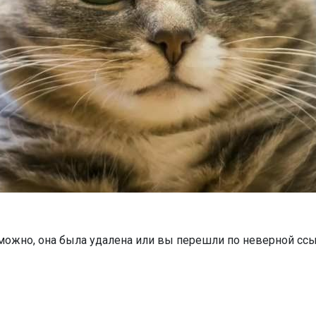
можно, она была удалена или вы перешли по неверной ссы