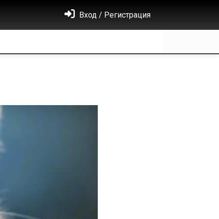
Вход / Регистрация