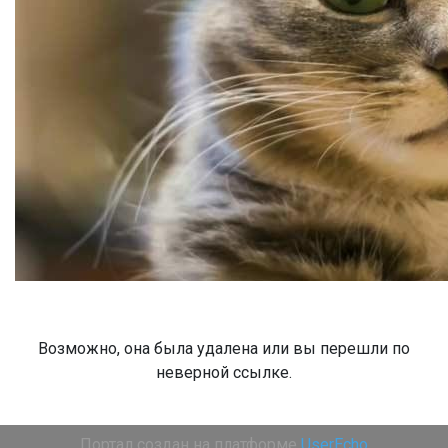
Возможно, она была удалена или вы перешли по
неверной ссылке.
Портал создан на платформе
UserEcho