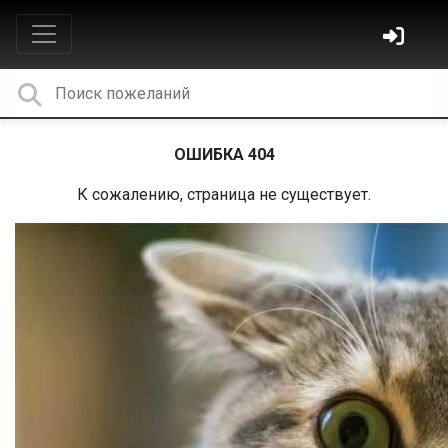
ОШИБКА 404
К сожалению, страница не существует.