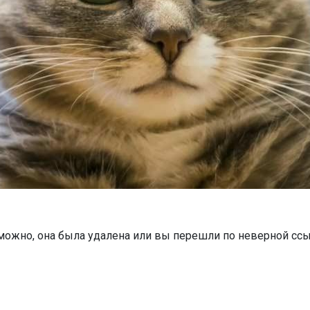
можно, она была удалена или вы перешли по неверной ссы