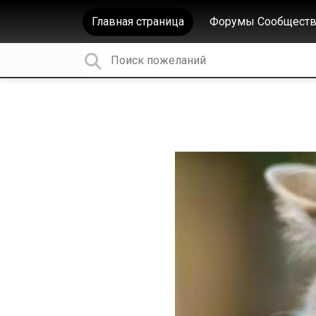
Главная страница
Форумы Сообществ