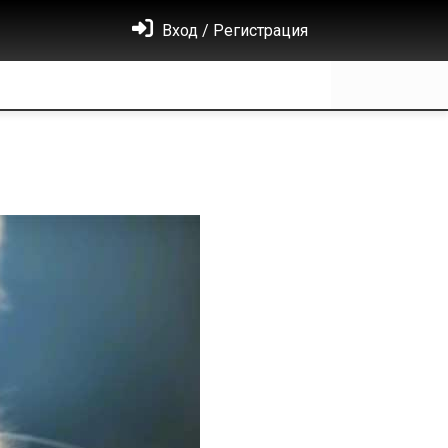
Вход / Регистрация