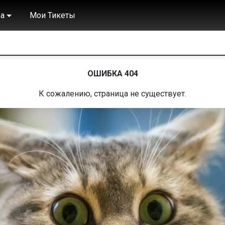
а
Мои Тикеты
ОШИБКА 404
К сожалению, страница не существует.