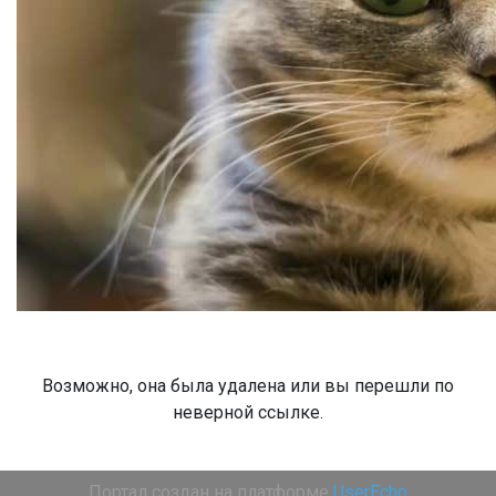
Возможно, она была удалена или вы перешли по
неверной ссылке.
Портал создан на платформе
UserEcho