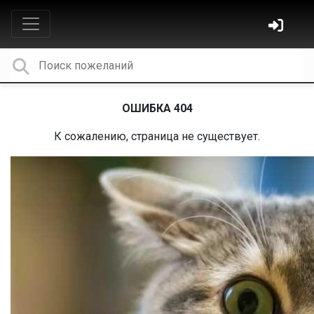
ОШИБКА 404
К сожалению, страница не существует.