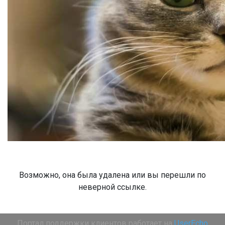
Возможно, она была удалена или вы перешли по
неверной ссылке.
Портал поддержки клиентов работает на
UserEcho