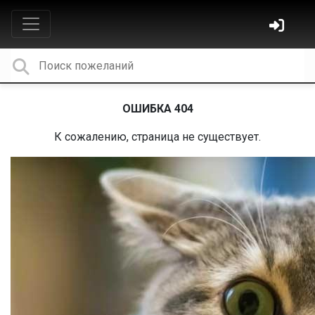
ОШИБКА 404
К сожалению, страница не существует.