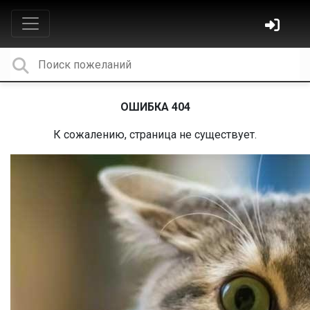
ОШИБКА 404
К сожалению, страница не существует.