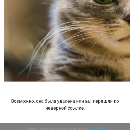
Возможно, она была удалена или вы перешли по
неверной ссылке.
Портал создан на платформе
UserEcho