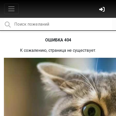
ОШИБКА 404
К сожалению, страница не существует.