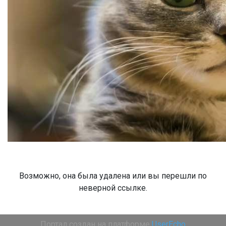
Возможно, она была удалена или вы перешли по
неверной ссылке.
Портал создан на платформе
UserEcho