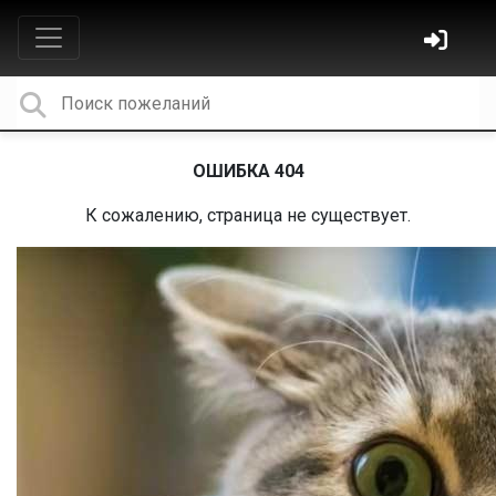
ОШИБКА 404
К сожалению, страница не существует.