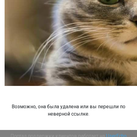
Возможно, она была удалена или вы перешли по
неверной ссылке.
Портал поддержки клиентов работает на
UserEcho