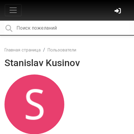
Главная страница
Пользователи
Stanislav Kusinov