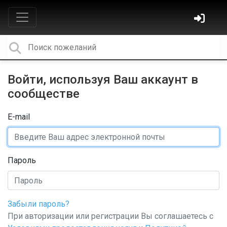
Войти, используя Ваш аккаунт в
сообществе
E-mail
Пароль
Забыли пароль?
При авторизации или регистрации Вы соглашаетесь с