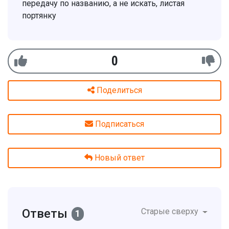
передачу по названию, а не искать, листая
портянку
0
Поделиться
Подписаться
Новый ответ
Ответы
Старые сверху
1