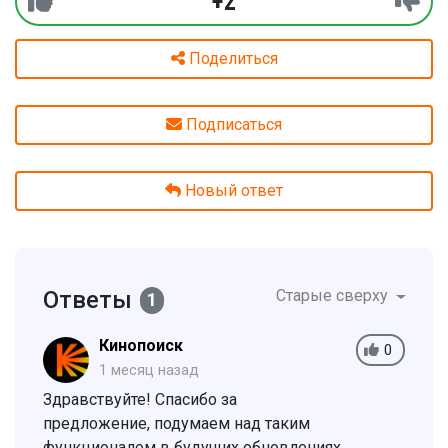
+2
Поделиться
Подписаться
Новый ответ
Ответы
Старые сверху
1
Кинопоиск
0
1 месяц назад
Здравствуйте! Спасибо за
предложение, подумаем над таким
функционалом в будущих обновлениях.