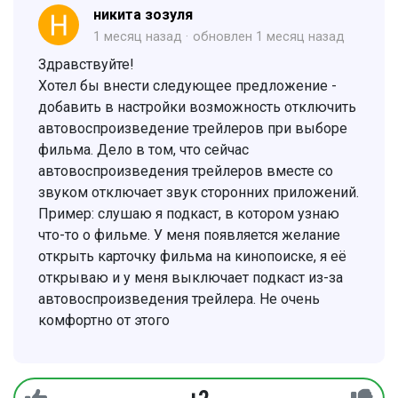
никита зозуля
1 месяц назад
обновлен
1 месяц назад
Здравствуйте!
Хотел бы внести следующее предложение -
добавить в настройки возможность отключить
автовоспроизведение трейлеров при выборе
фильма. Дело в том, что сейчас
автовоспроизведения трейлеров вместе со
звуком отключает звук сторонних приложений.
Пример: слушаю я подкаст, в котором узнаю
что-то о фильме. У меня появляется желание
открыть карточку фильма на кинопоиске, я её
открываю и у меня выключает подкаст из-за
автовоспроизведения трейлера. Не очень
комфортно от этого