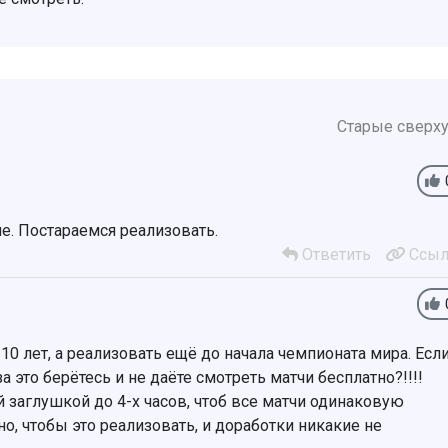
Старые сверх
е. Постараемся реализовать.
Ответить
Ссыл
10 лет, а реализовать ещё до начала чемпионата мира. Есл
а это берётесь и не даёте смотреть матчи бесплатно?!!!!
 заглушкой до 4-х часов, чтоб все матчи одинаковую
о, чтобы это реализовать, и доработки никакие не