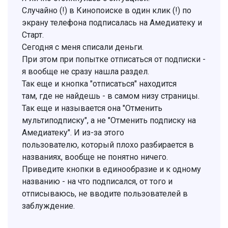
Случайно (!) в Кинопоиске в один клик (!) по
экрану телефона подписалась на Амедиатеку и
Старт.
Сегодня с меня списали деньги.
При этом при попытке отписаться от подписки -
я вообще не сразу нашла раздел.
Так еще и кнопка "отписаться" находится
там, где не найдешь - в самом низу страницы.
Так еще и называется она "Отменить
мультиподписку", а не "Отменить подписку на
Амедиатеку". И из-за этого
пользователю, который плохо разбирается в
названиях, вообще не понятно ничего.
Приведите кнопки в единообразие и к одному
названию - на что подписался, от того и
отписываюсь, не вводите пользователей в
заблуждение.