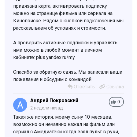
привязана карта, активировать подписку
можно на странице фильма или сериала на
Кинопоиске. Рядом с кнопкой подключения мы
рассказываем об условиях и стоимости.
А проверить активные подписки и управлять
ими можно в любой момент в личном
кабинете: plus.yandex.ru/my
Спасибо за обратную связь. Мы записали ваши
пожелания и обсудим с командой.
Ответить
Ссылка
Андрей Покровский
0
2 недели назад
Такая же история, моему сыну 10 месяцев,
возможно он нечаянно нажал на фильм или
сериал с Амедиатеки когда взял пульт в руки,