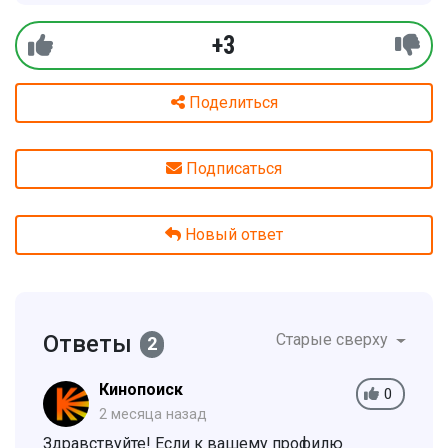
+3
Поделиться
Подписаться
Новый ответ
Ответы
Старые сверху
2
Кинопоиск
0
2 месяца назад
Здравствуйте! Если к вашему профилю