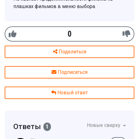
плашках фильмов в меню выбора.
0
Поделиться
Подписаться
Новый ответ
Ответы
Новые сверху
1