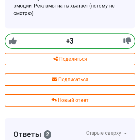
эмоции. Рекламы на тв хватает (потому не
смотрю).
+3
Поделиться
Подписаться
Новый ответ
Ответы
Старые сверху
2