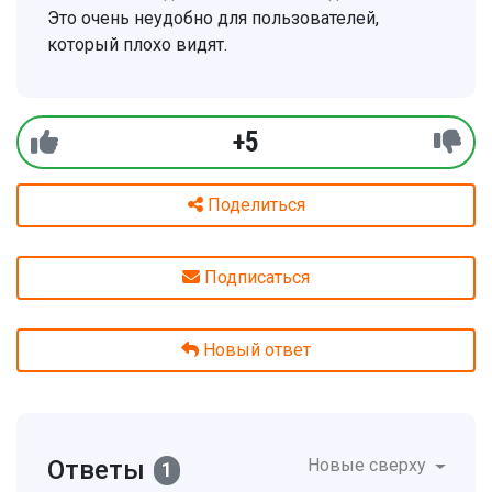
Это очень неудобно для пользователей,
который плохо видят.
+5
Поделиться
Подписаться
Новый ответ
Ответы
Новые сверху
1