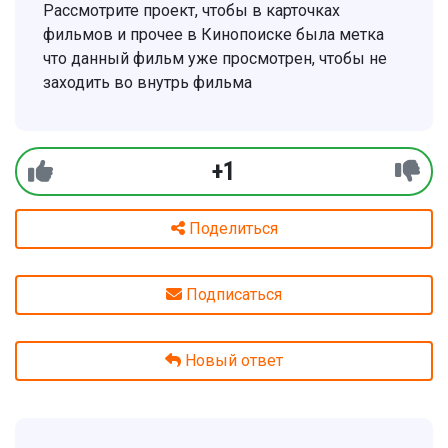
Рассмотрите проект, чтобы в карточках
фильмов и прочее в Кинопоиске была метка
что данный фильм уже просмотрен, чтобы не
заходить во внутрь фильма
+1
Поделиться
Подписаться
Новый ответ