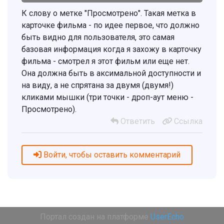
К слову о метке "Просмотрено". Такая метка в
карточке фильма - по идее первое, что должно
быть видно для пользователя, это самая
базовая информация когда я захожу в карточку
фильма - смотрел я этот фильм или еще нет.
Она должна быть в аксимальной доступности и
на виду, а не спрятана за двумя (двумя!)
кликами мышки (три точки - дроп-аут меню -
Просмотрено).
Ответить
Ссылка
Войти, чтобы оставить комментарий
Портал создан на платформе
UserEcho