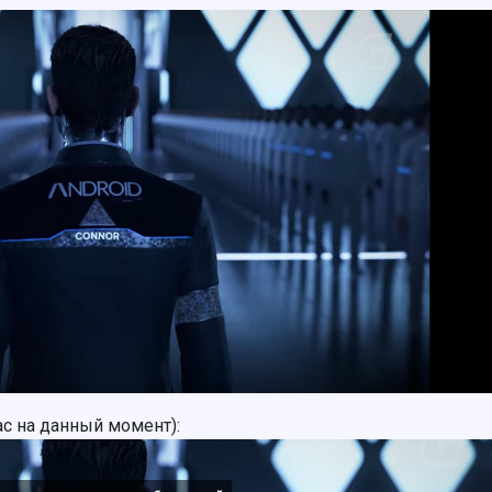
ас на данный момент):