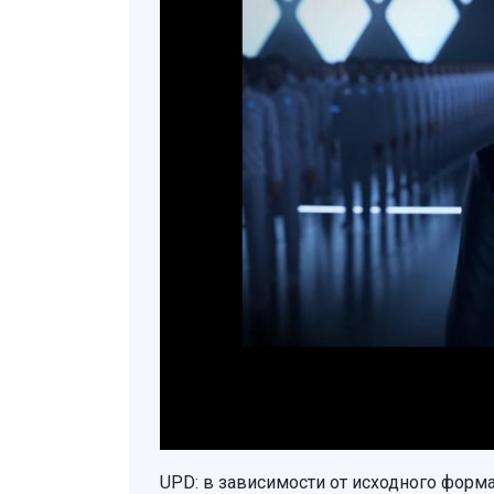
UPD: в зависимости от исходного форма