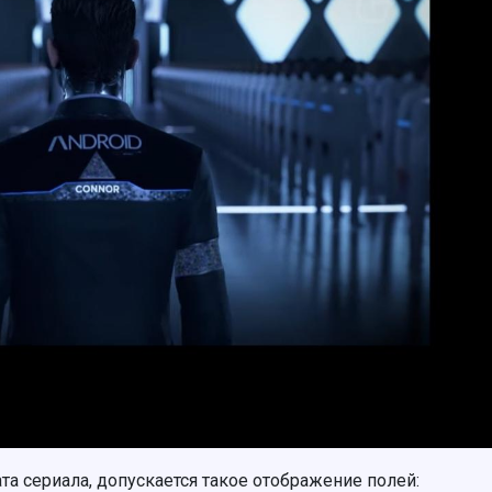
та сериала, допускается такое отображение полей: