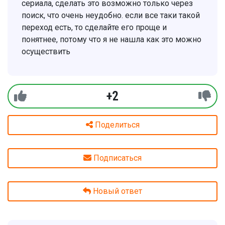
сериала, сделать это возможно только через
поиск, что очень неудобно. если все таки такой
переход есть, то сделайте его проще и
понятнее, потому что я не нашла как это можно
осуществить
+2
Поделиться
Подписаться
Новый ответ