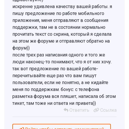
искренне удивлена качеству вашей работы. я
пишу предложение по работе мобильного
приложения, меня отправляют в сообщения
поддержки, там не в состоянии нормально
прочитать текст со скрина, который я сделала
на этом же форуме и отправляют обратно на
форум))
после трех раз написания одного и того же
люди наконец-то понимают, что я от них хочу.
так вот предложение по вашей работе-
перечитывайте еще раз что вам пишут
пользователи, если не понятно, а не кидайте
меня по поддержкам. бонус: с телефона
разметка форума вся пляшет, написала об этом
тикет, там тоже ни ответа ни привета))
Ответить
Ссылка