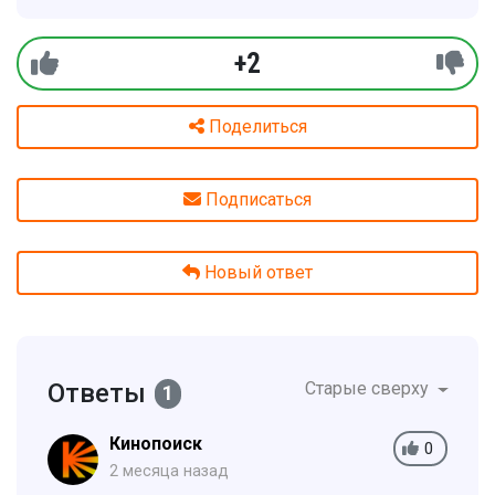
+2
Поделиться
Подписаться
Новый ответ
Ответы
Старые сверху
1
Кинопоиск
0
2 месяца назад