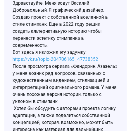
Здравствуйте. Меня зовут Василий
Добровольный. Я графический дизайнер.
Создаю проект с собственной вселенной в
стиле стимпанк. Еще в 2022 году решил
создать альтернативную историю чтобы
перенести эстетику стимпанка в
современность.
Вот здесь я изложил эту задумку:
https://vk.ru/topic-204706165_47738352
После просмотра сериала «Фандорин. Азазель»
у меня возник ряд вопросов, связанных с
художественным видением, стилизацией и
интерпретацией оригинального романа. У меня
очень похожая версия истории, только с
уклоном в стимпанк.
Хотел бы обсудить с авторами проекта логику
адаптации, а также поделиться собственной
концепцией, которая, возможно, может быть
интересна как материал для дальнейших