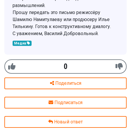
размышлений.
Прошу передать это письмо режиссёру
Шамилю Намитулаеву или продюсеру Илье
Тилькину. Готов к конструктивному диалогу.
С уважением, Василий Добровольный.
Медиа
0
Поделиться
Подписаться
Новый ответ