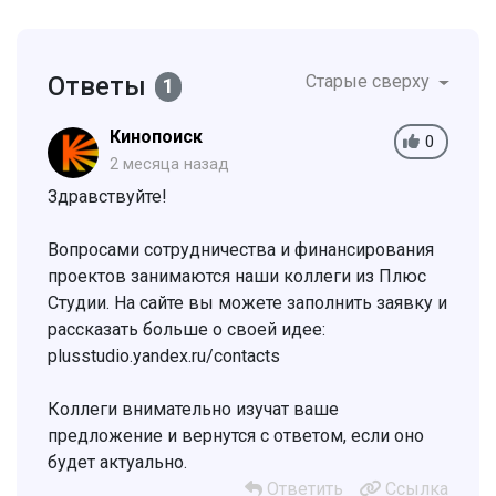
Ответы
Старые сверху
1
Кинопоиск
0
2 месяца назад
Здравствуйте!
Вопросами сотрудничества и финансирования
проектов занимаются наши коллеги из Плюс
Студии. На сайте вы можете заполнить заявку и
рассказать больше о своей идее:
plusstudio.yandex.ru/contacts
Коллеги внимательно изучат ваше
предложение и вернутся с ответом, если оно
будет актуально.
Ответить
Ссылка