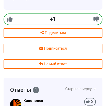
+1
Поделиться
Подписаться
Новый ответ
Ответы
Старые сверху
1
Кинопоиск
0