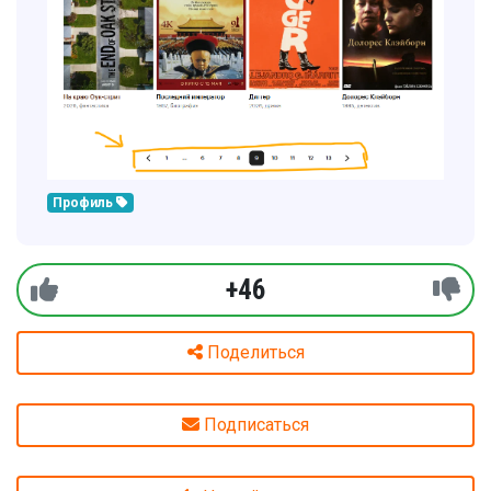
Профиль
+46
Поделиться
Подписаться