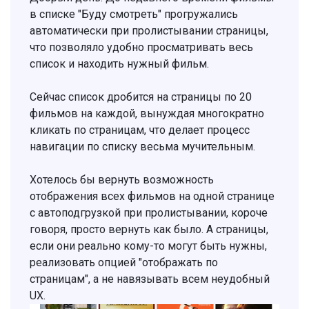
в списке "Буду смотреть" прогружались
автоматически при пролистывании страницы,
что позволяло удобно просматривать весь
список и находить нужный фильм.
Сейчас список дробится на страницы по 20
фильмов на каждой, вынуждая многократно
кликать по страницам, что делает процесс
навигации по списку весьма мучительным.
Хотелось бы вернуть возможность
отображения всех фильмов на одной странице
с автоподгрузкой при пролистывании, короче
говоря, просто вернуть как было. А страницы,
если они реально кому-то могут быть нужны,
реализовать опцией "отображать по
страницам", а не навязывать всем неудобный
UX.