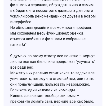
фильмов и сериалов, обсуждать кино и самим
выбирать, что посмотреть дальше, а для этого
усилили роль рекомендаций от друзей в новом
интерфейсе.
Но обновляя дизайн и возможности профиля,
мы сохраняем весь функционал: оценки,
отметки любимым фильмам и собранные
папки 🙌"
Я думаю, по этому ответу все понятно – вернут
ли они все как было, или продолжат "улучшать"
все ради нас.
Может у них реально стоит какая-то задача все
уничтожить, потому что этим сайтом, или то что
они понаулучшали, пользовать невозможно.
Если хоть один человек из команды
Кинопоиска читает вообще эти темы –
прекратите ломать сайт, верните все как было.