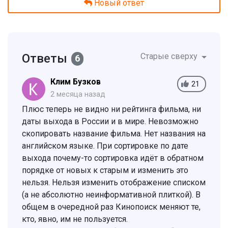
Новый ответ
Ответы
Старые сверху
6
Клим Бузков
21
2 месяца назад
Плюс теперь не видно ни рейтинга фильма, ни
даты выхода в России и в мире. Невозможно
скопировать название фильма. Нет названия на
английском языке. При сортировке по дате
выхода почему-то сортировка идёт в обратном
порядке от новых к старым и изменить это
нельзя. Нельзя изменить отображение списком
(а не абсолютно неинформативной плиткой). В
общем в очередной раз Кинопоиск меняют те,
кто, явно, им не пользуется.