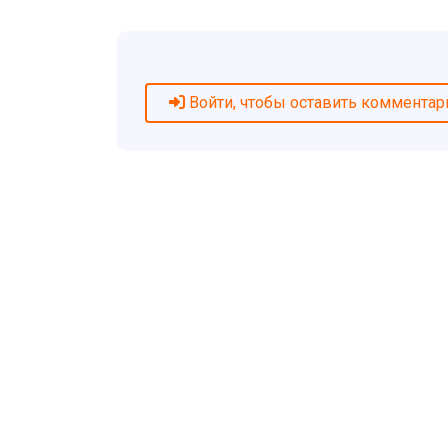
Войти, чтобы оставить комментар