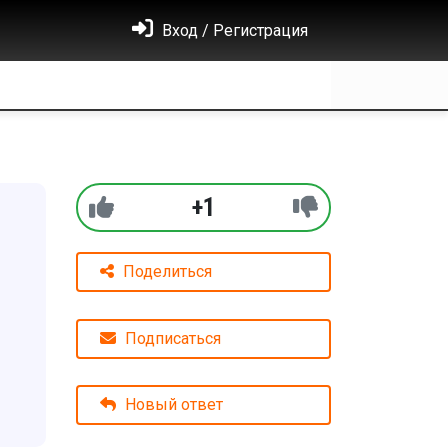
Вход / Регистрация
+1
Поделиться
Подписаться
Новый ответ