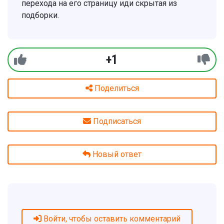
перехода на его страницу иди скрытая из
подборки.
+1
Поделиться
Подписаться
Новый ответ
Войти, чтобы оставить комментарий