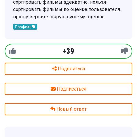
сортировать фильмы адекватно, нельзя
сортировать фильмы по оценке пользователя,
прошу верните старую систему оценок
Профиль
+39
Поделиться
Подписаться
Новый ответ