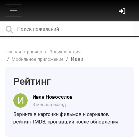
Главная страница
Энциклопедия
Идеи
Мобильное приложение
Рейтинг
Иван Новоселов
3 месяца назад
Верните в карточки фильмов и сериалов
рейтинг IMDB, пропавший после обновления