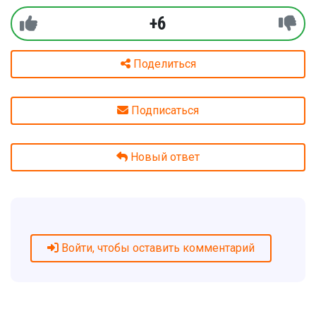
+6
Поделиться
Подписаться
Новый ответ
Войти, чтобы оставить комментарий