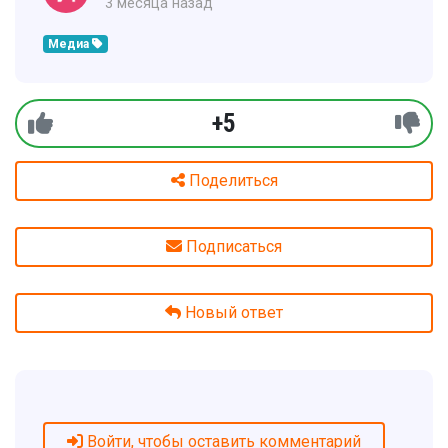
3 месяца назад
Медиа
+5
Поделиться
Подписаться
Новый ответ
Войти, чтобы оставить комментарий