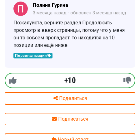
Полина Гурина
3 месяца назад
обновлен
3 месяца назад
Пожалуйста, верните раздел Продолжить
просмотр в вверх страницы, потому что у меня
он то совсем пропадает, то находится на 10
позиции или ещё ниже.
Персонализация
+10
Поделиться
Подписаться
Новый ответ